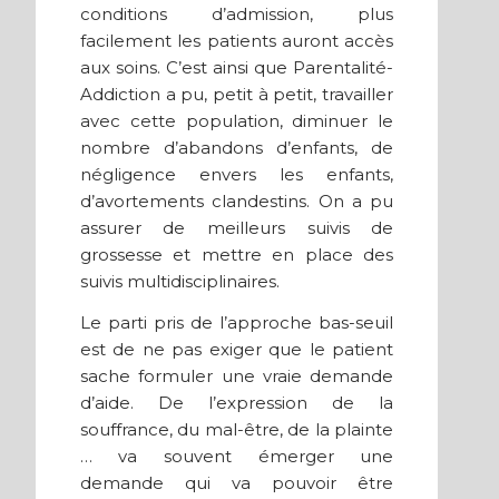
conditions d’admission, plus
facilement les patients auront accès
aux soins. C’est ainsi que Parentalité-
Addiction a pu, petit à petit, travailler
avec cette population, diminuer le
nombre d’abandons d’enfants, de
négligence envers les enfants,
d’avortements clandestins. On a pu
assurer de meilleurs suivis de
grossesse et mettre en place des
suivis multidisciplinaires.
Le parti pris de l’approche bas-seuil
est de ne pas exiger que le patient
sache formuler une vraie demande
d’aide. De l’expression de la
souffrance, du mal-être, de la plainte
… va souvent émerger une
demande qui va pouvoir être