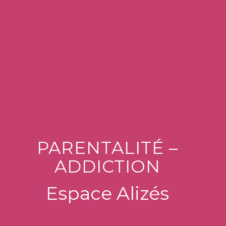
PARENTALITÉ –
ADDICTION
Espace Alizés