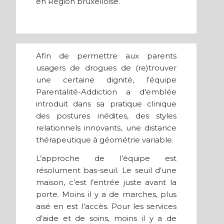
en Région bruxelloise.
Afin de permettre aux parents
usagers de drogues de (re)trouver
une certaine dignité, l’équipe
Parentalité-Addiction a d’emblée
introduit dans sa pratique clinique
des postures inédites, des styles
relationnels innovants, une distance
thérapeutique à géométrie variable.
L’approche de l’équipe est
résolument bas-seuil. Le seuil d’une
maison, c’est l’entrée juste avant la
porte. Moins il y a de marches, plus
aisé en est l’accès. Pour les services
d’aide et de soins, moins il y a de