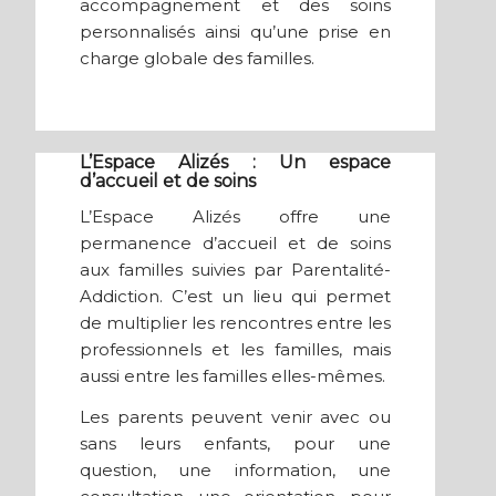
accompagnement et des soins
personnalisés ainsi qu’une prise en
charge globale des familles.
L’Espace Alizés : Un espace
d’accueil et de soins
L’Espace Alizés offre une
permanence d’accueil et de soins
aux familles suivies par Parentalité-
Addiction. C’est un lieu qui permet
de multiplier les rencontres entre les
professionnels et les familles, mais
aussi entre les familles elles-mêmes.
Les parents peuvent venir avec ou
sans leurs enfants, pour une
question, une information, une