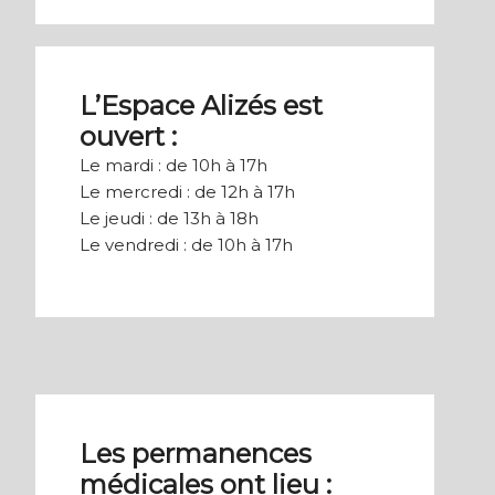
L’Espace Alizés est
ouvert :
Le mardi : de 10h à 17h
Le mercredi : de 12h à 17h
Le jeudi : de 13h à 18h
Le vendredi : de 10h à 17h
Les permanences
médicales ont lieu :