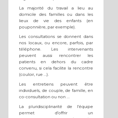
La majorité du travail a lieu au
domicile des familles ou dans les
lieux de vie des enfants (en
pouponnière, par exemple).
Les consultations se donnent dans
nos locaux, ou encore, parfois, par
téléphone. Les intervenants
peuvent aussi rencontrer les
patients en dehors du cadre
convenu, si cela facilite la rencontre
(couloir, rue …).
Les entretiens peuvent être
individuels, de couple, de famille, en
co-consultation ou non …
La pluridisciplinarité de l’équipe
permet d’offrir un