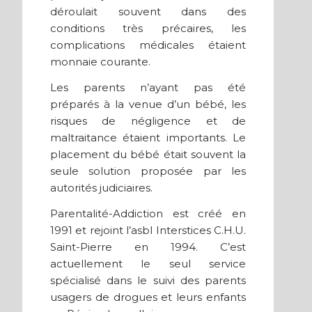
déroulait souvent dans des
conditions très précaires, les
complications médicales étaient
monnaie courante.
Les parents n’ayant pas été
préparés à la venue d’un bébé, les
risques de négligence et de
maltraitance étaient importants. Le
placement du bébé était souvent la
seule solution proposée par les
autorités judiciaires.
Parentalité-Addiction est créé en
1991 et rejoint l’asbl Interstices C.H.U.
Saint-Pierre en 1994. C’est
actuellement le seul service
spécialisé dans le suivi des parents
usagers de drogues et leurs enfants