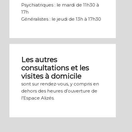
Psychiatriques : le mardi de 11h30 à
17h
Généralistes : le jeudi de 13h à 17h30
Les autres
consultations et les
visites à domicile
sont sur rendez-vous, y compris en
dehors des heures d’ouverture de
l’Espace Alizés.