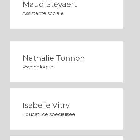
Maud Steyaert
Assistante sociale
Nathalie Tonnon
Psychologue
Isabelle Vitry
Educatrice spécialisée