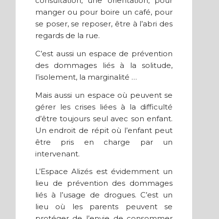
consultation, une orientation, pour
manger ou pour boire un café, pour
se poser, se reposer, être à l’abri des
regards de la rue.
C’est aussi un espace de prévention
des dommages liés à la solitude,
l’isolement, la marginalité …
Mais aussi un espace où peuvent se
gérer les crises liées à la difficulté
d’être toujours seul avec son enfant.
Un endroit de répit où l’enfant peut
être pris en charge par un
intervenant.
L’Espace Alizés est évidemment un
lieu de prévention des dommages
liés à l’usage de drogues. C’est un
lieu où les parents peuvent se
protéger de l’envie de consommer