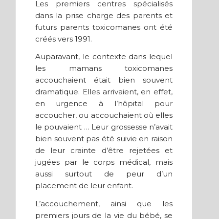
Les premiers centres spécialisés
dans la prise charge des parents et
futurs parents toxicomanes ont été
créés vers 1991.
Auparavant, le contexte dans lequel
les mamans toxicomanes
accouchaient était bien souvent
dramatique. Elles arrivaient, en effet,
en urgence à l’hôpital pour
accoucher, ou accouchaient où elles
le pouvaient … Leur grossesse n’avait
bien souvent pas été suivie en raison
de leur crainte d’être rejetées et
jugées par le corps médical, mais
aussi surtout de peur d’un
placement de leur enfant.
L’accouchement, ainsi que les
premiers jours de la vie du bébé, se