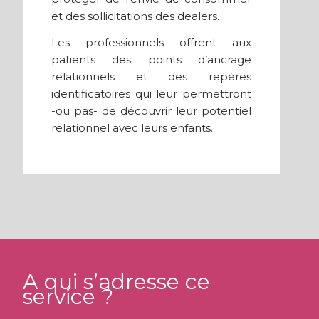
et des sollicitations des dealers.
Les professionnels offrent aux
patients des points d’ancrage
relationnels et des repères
identificatoires qui leur permettront
-ou pas- de découvrir leur potentiel
relationnel avec leurs enfants.
A qui s’adresse ce
service ?