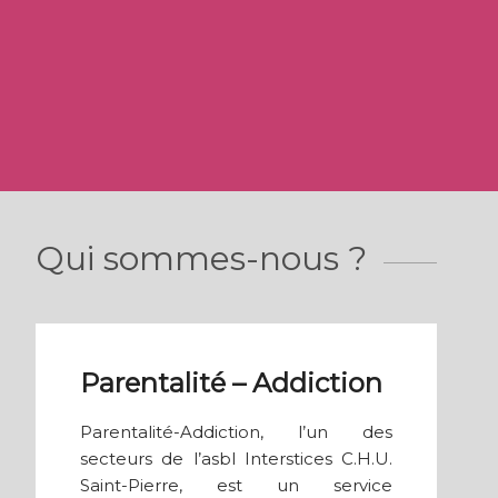
Qui sommes-nous ?
Parentalité – Addiction
Parentalité-Addiction, l’un des
secteurs de l’asbl Interstices C.H.U.
Saint-Pierre, est un service