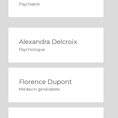
Psychiatre
Alexandra Delcroix
Psychologue
Florence Dupont
Médecin généraliste