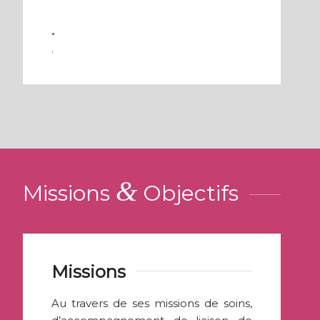
.
.
&
Missions
Objectifs
Missions
Au travers de ses missions de soins,