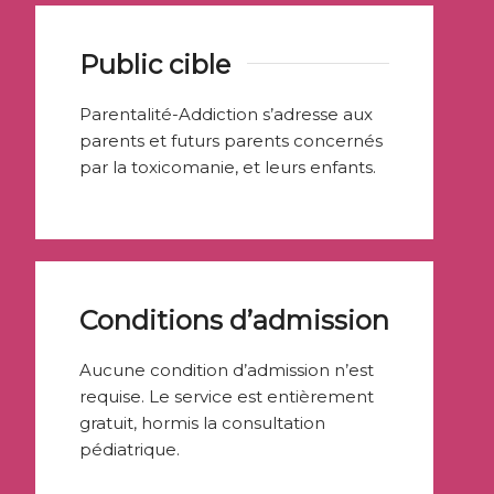
Public cible
Parentalité-Addiction s’adresse aux
parents et futurs parents concernés
par la toxicomanie, et leurs enfants.
Conditions d’admission
Aucune condition d’admission n’est
requise. Le service est entièrement
gratuit, hormis la consultation
pédiatrique.