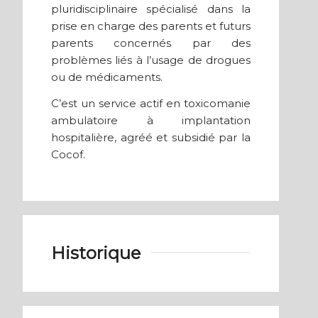
pluridisciplinaire spécialisé dans la
prise en charge des parents et futurs
parents concernés par des
problèmes liés à l’usage de drogues
ou de médicaments.
C’est un service actif en toxicomanie
ambulatoire à implantation
hospitalière, agréé et subsidié par la
Cocof.
Historique