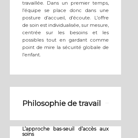
travaillée. Dans un premier temps,
l’équipe se place donc dans une
posture d’accueil, d’écoute. L’offre
de soin est individualisée, sur mesure,
centrée sur les besoins et les
possibles tout en gardant comme
point de mire la sécurité globale de
l’enfant.
Philosophie de travail
L’approche bas-seuil d’accès aux
soins