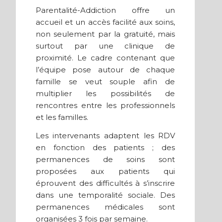
Parentalité-Addiction offre un
accueil et un accès facilité aux soins,
non seulement par la gratuité, mais
surtout par une clinique de
proximité. Le cadre contenant que
l’équipe pose autour de chaque
famille se veut souple afin de
multiplier les possibilités de
rencontres entre les professionnels
et les familles.
Les intervenants adaptent les RDV
en fonction des patients ; des
permanences de soins sont
proposées aux patients qui
éprouvent des difficultés à s’inscrire
dans une temporalité sociale. Des
permanences médicales sont
organisées 3 fois par semaine.