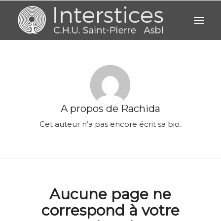
A propos de
Rachida
Cet auteur n’a pas encore écrit sa bio.
Aucune page ne
correspond à votre